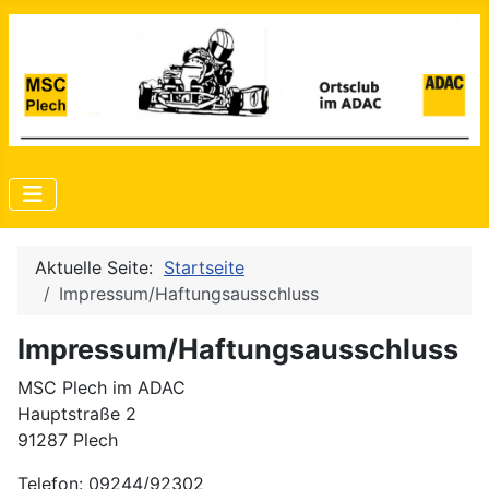
Aktuelle Seite:
Startseite
Impressum/Haftungsausschluss
Impressum/Haftungsausschluss
MSC Plech im ADAC
Hauptstraße 2
91287 Plech
Telefon: 09244/92302