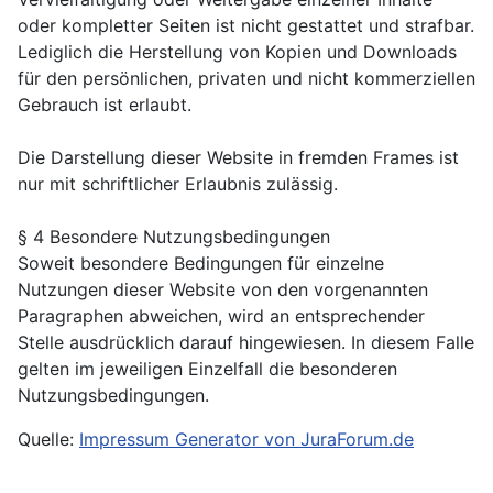
oder kompletter Seiten ist nicht gestattet und strafbar.
Lediglich die Herstellung von Kopien und Downloads
für den persönlichen, privaten und nicht kommerziellen
Gebrauch ist erlaubt.
Die Darstellung dieser Website in fremden Frames ist
nur mit schriftlicher Erlaubnis zulässig.
§ 4 Besondere Nutzungsbedingungen
Soweit besondere Bedingungen für einzelne
Nutzungen dieser Website von den vorgenannten
Paragraphen abweichen, wird an entsprechender
Stelle ausdrücklich darauf hingewiesen. In diesem Falle
gelten im jeweiligen Einzelfall die besonderen
Nutzungsbedingungen.
Quelle:
Impressum Generator von JuraForum.de