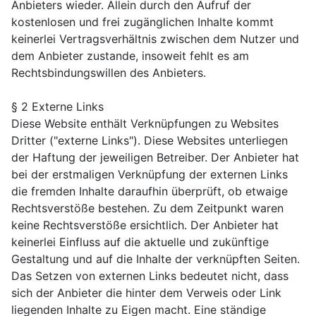
Anbieters wieder. Allein durch den Aufruf der
kostenlosen und frei zugänglichen Inhalte kommt
keinerlei Vertragsverhältnis zwischen dem Nutzer und
dem Anbieter zustande, insoweit fehlt es am
Rechtsbindungswillen des Anbieters.
§ 2 Externe Links
Diese Website enthält Verknüpfungen zu Websites
Dritter ("externe Links"). Diese Websites unterliegen
der Haftung der jeweiligen Betreiber. Der Anbieter hat
bei der erstmaligen Verknüpfung der externen Links
die fremden Inhalte daraufhin überprüft, ob etwaige
Rechtsverstöße bestehen. Zu dem Zeitpunkt waren
keine Rechtsverstöße ersichtlich. Der Anbieter hat
keinerlei Einfluss auf die aktuelle und zukünftige
Gestaltung und auf die Inhalte der verknüpften Seiten.
Das Setzen von externen Links bedeutet nicht, dass
sich der Anbieter die hinter dem Verweis oder Link
liegenden Inhalte zu Eigen macht. Eine ständige