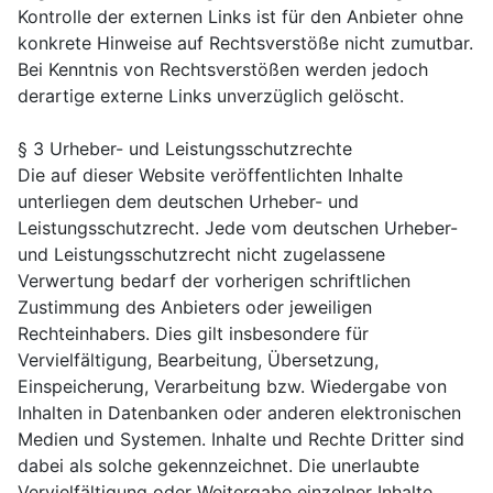
Kontrolle der externen Links ist für den Anbieter ohne
konkrete Hinweise auf Rechtsverstöße nicht zumutbar.
Bei Kenntnis von Rechtsverstößen werden jedoch
derartige externe Links unverzüglich gelöscht.
§ 3 Urheber- und Leistungsschutzrechte
Die auf dieser Website veröffentlichten Inhalte
unterliegen dem deutschen Urheber- und
Leistungsschutzrecht. Jede vom deutschen Urheber-
und Leistungsschutzrecht nicht zugelassene
Verwertung bedarf der vorherigen schriftlichen
Zustimmung des Anbieters oder jeweiligen
Rechteinhabers. Dies gilt insbesondere für
Vervielfältigung, Bearbeitung, Übersetzung,
Einspeicherung, Verarbeitung bzw. Wiedergabe von
Inhalten in Datenbanken oder anderen elektronischen
Medien und Systemen. Inhalte und Rechte Dritter sind
dabei als solche gekennzeichnet. Die unerlaubte
Vervielfältigung oder Weitergabe einzelner Inhalte