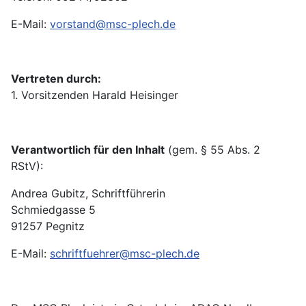
E-Mail:
vorstand@msc-plech.de
Vertreten durch:
1. Vorsitzenden Harald Heisinger
Verantwortlich für den Inhalt
(gem. § 55 Abs. 2
RStV):
Andrea Gubitz, Schriftführerin
Schmiedgasse 5
91257 Pegnitz
E-Mail:
schriftfuehrer@msc-plech.de