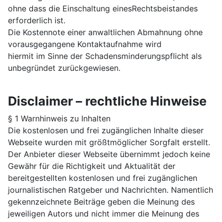
ohne dass die Einschaltung einesRechtsbeistandes
erforderlich ist.
Die Kostennote einer anwaltlichen Abmahnung ohne
vorausgegangene Kontaktaufnahme wird
hiermit im Sinne der Schadensminderungspflicht als
unbegründet zurückgewiesen.
Disclaimer – rechtliche Hinweise
§ 1 Warnhinweis zu Inhalten
Die kostenlosen und frei zugänglichen Inhalte dieser
Webseite wurden mit größtmöglicher Sorgfalt erstellt.
Der Anbieter dieser Webseite übernimmt jedoch keine
Gewähr für die Richtigkeit und Aktualität der
bereitgestellten kostenlosen und frei zugänglichen
journalistischen Ratgeber und Nachrichten. Namentlich
gekennzeichnete Beiträge geben die Meinung des
jeweiligen Autors und nicht immer die Meinung des