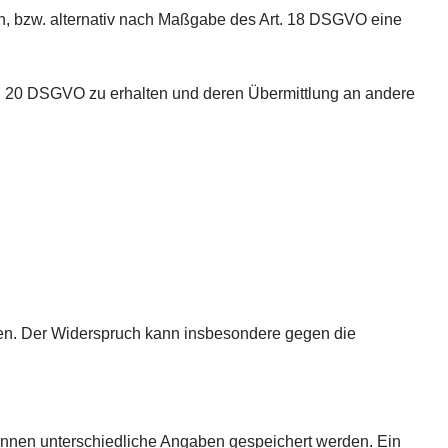
, bzw. alternativ nach Maßgabe des Art. 18 DSGVO eine
rt. 20 DSGVO zu erhalten und deren Übermittlung an andere
hen. Der Widerspruch kann insbesondere gegen die
können unterschiedliche Angaben gespeichert werden. Ein