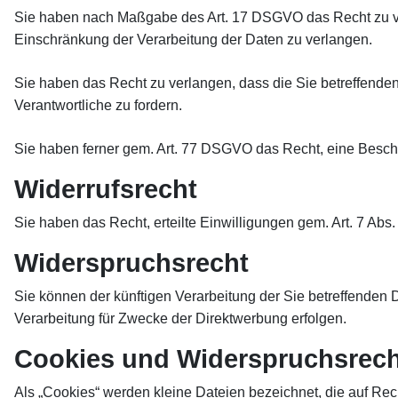
Sie haben nach Maßgabe des Art. 17 DSGVO das Recht zu ve
Einschränkung der Verarbeitung der Daten zu verlangen.
Sie haben das Recht zu verlangen, dass die Sie betreffende
Verantwortliche zu fordern.
Sie haben ferner gem. Art. 77 DSGVO das Recht, eine Besch
Widerrufsrecht
Sie haben das Recht, erteilte Einwilligungen gem. Art. 7 Abs
Widerspruchsrecht
Sie können der künftigen Verarbeitung der Sie betreffende
Verarbeitung für Zwecke der Direktwerbung erfolgen.
Cookies und Widerspruchsrech
Als „Cookies“ werden kleine Dateien bezeichnet, die auf Re