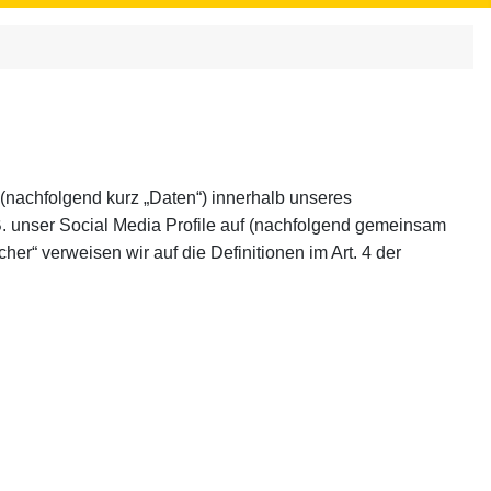
(nachfolgend kurz „Daten“) innerhalb unseres
. unser Social Media Profile auf (nachfolgend gemeinsam
her“ verweisen wir auf die Definitionen im Art. 4 der