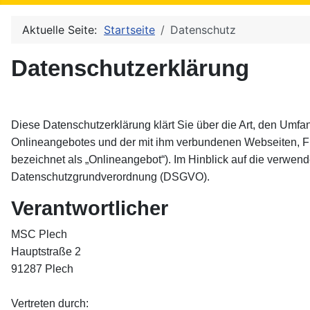
Aktuelle Seite:
Startseite
Datenschutz
Datenschutzerklärung
Diese Datenschutzerklärung klärt Sie über die Art, den Um
Onlineangebotes und der mit ihm verbundenen Webseiten, Fu
bezeichnet als „Onlineangebot“). Im Hinblick auf die verwendet
Datenschutzgrundverordnung (DSGVO).
Verantwortlicher
MSC Plech
Hauptstraße 2
91287 Plech
Vertreten durch: