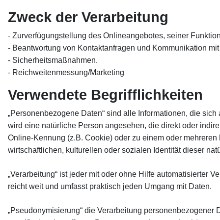
Zweck der Verarbeitung
- Zurverfügungstellung des Onlineangebotes, seiner Funktion
- Beantwortung von Kontaktanfragen und Kommunikation mit
- Sicherheitsmaßnahmen.
- Reichweitenmessung/Marketing
Verwendete Begrifflichkeiten
„Personenbezogene Daten“ sind alle Informationen, die sich auf
wird eine natürliche Person angesehen, die direkt oder ind
Online-Kennung (z.B. Cookie) oder zu einem oder mehreren b
wirtschaftlichen, kulturellen oder sozialen Identität dieser na
„Verarbeitung“ ist jeder mit oder ohne Hilfe automatisiert
reicht weit und umfasst praktisch jeden Umgang mit Daten.
„Pseudonymisierung“ die Verarbeitung personenbezogener Da