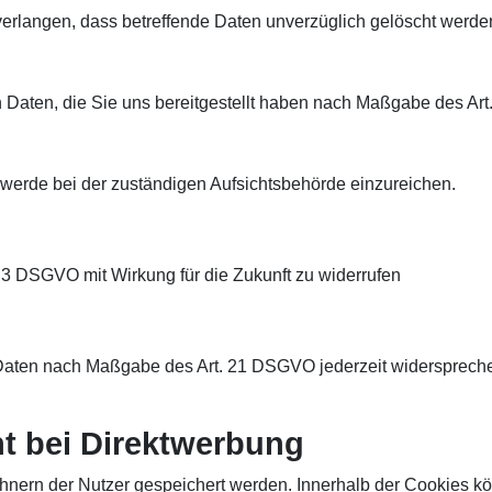
rlangen, dass betreffende Daten unverzüglich gelöscht werden
n Daten, die Sie uns bereitgestellt haben nach Maßgabe des A
werde bei der zuständigen Aufsichtsbehörde einzureichen.
. 3 DSGVO mit Wirkung für die Zukunft zu widerrufen
n Daten nach Maßgabe des Art. 21 DSGVO jederzeit widersprec
t bei Direktwerbung
chnern der Nutzer gespeichert werden. Innerhalb der Cookies 