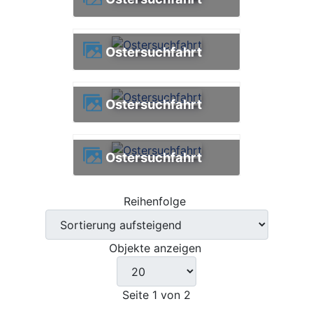
Ostersuchfahrt
Ostersuchfahrt
Ostersuchfahrt
Reihenfolge
Objekte anzeigen
Seite 1 von 2