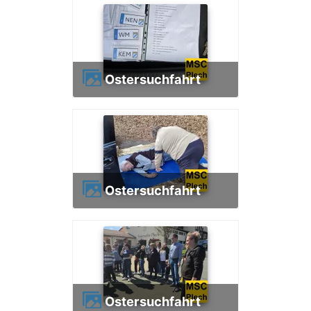
Ostersuchfahrt
Ostersuchfahrt
Ostersuchfahrt