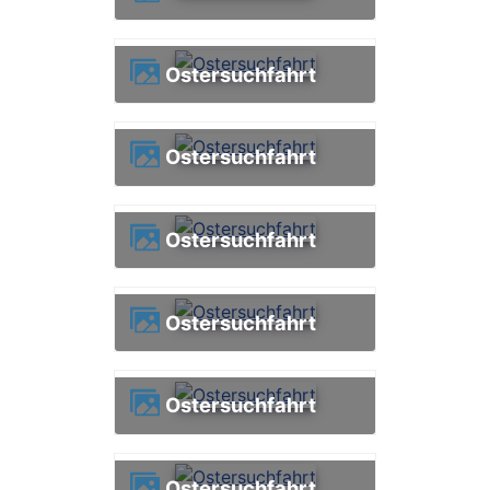
Ostersuchfahrt
Ostersuchfahrt
Ostersuchfahrt
Ostersuchfahrt
Ostersuchfahrt
Ostersuchfahrt