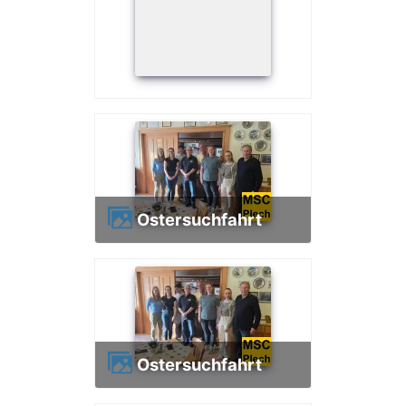
Ostersuchfahrt
Ostersuchfahrt