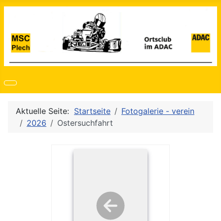
Aktuelle Seite:
Startseite
Fotogalerie - verein
2026
Ostersuchfahrt