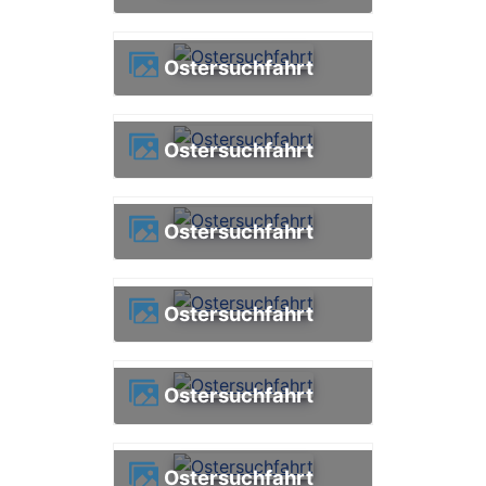
Ostersuchfahrt
Ostersuchfahrt
Ostersuchfahrt
Ostersuchfahrt
Ostersuchfahrt
Ostersuchfahrt