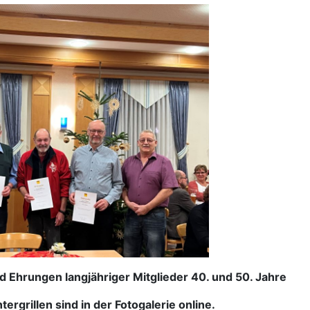
 Ehrungen langjähriger Mitglieder 40. und 50. Jahre
len sind in der Fotogalerie online.