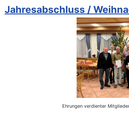
Jahresabschluss / Weihn
Ehrungen verdienter Mitglieder für 25, 4