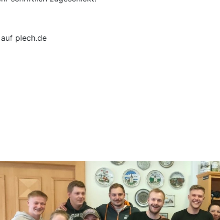
 auf plech.de