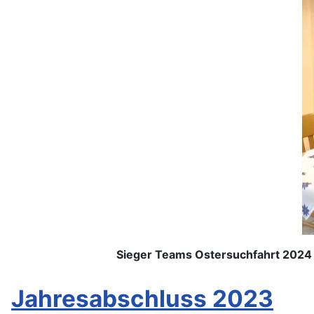
Sieger Teams Ostersuchfahrt 2024
Jahresabschluss 2023