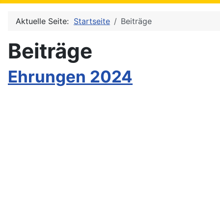
Aktuelle Seite:
Startseite
Beiträge
Beiträge
Ehrungen 2024