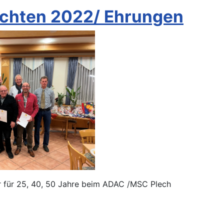
achten 2022/ Ehrungen
0, 50 Jahre beim ADAC /MSC Plech