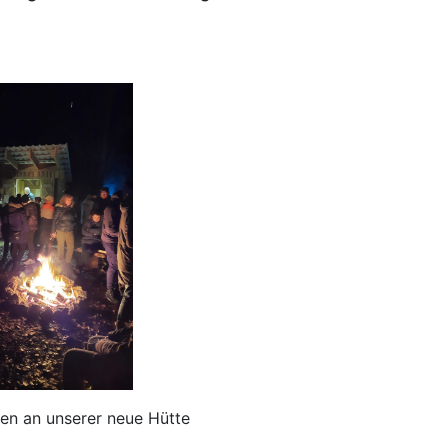
 neue Hütte