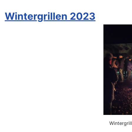
Wintergrillen 2023
Wintergrillen an unserer