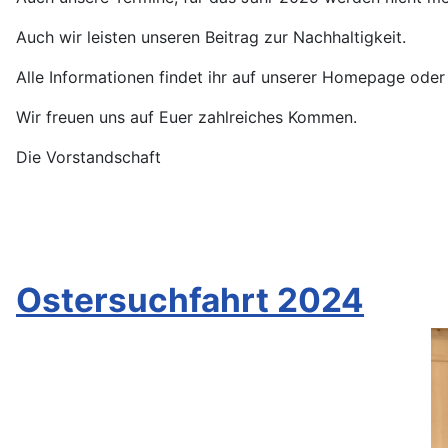
Auch wir leisten unseren Beitrag zur Nachhaltigkeit.
Alle Informationen findet ihr auf unserer Homepage oder
Wir freuen uns auf Euer zahlreiches Kommen.
Die Vorstandschaft
Ostersuchfahrt 2024