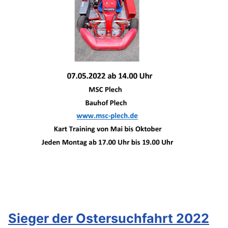
Sieger der Ostersuchfahrt 2022