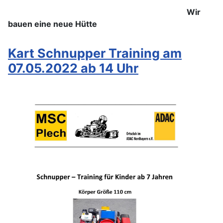
Wir
bauen eine neue Hütte
Kart Schnupper Training am
07.05.2022 ab 14 Uhr