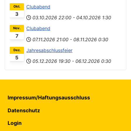
Clubabend
Okt.
3
03.10.2026
22:00
-
04.10.2026
1:30
Clubabend
Nov.
7
07.11.2026
21:00
-
08.11.2026
0:30
Jahresabschlussfeier
Dez.
5
05.12.2026
19:30
-
06.12.2026
0:30
Impressum/Haftungsausschluss
Datenschutz
Login