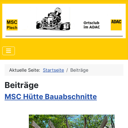
Aktuelle Seite:
Startseite
Beiträge
Beiträge
MSC Hütte Bauabschnitte