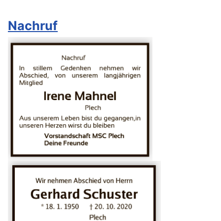
Nachruf