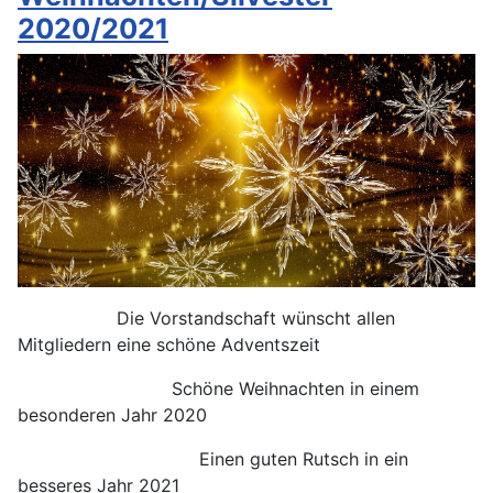
2020/2021
Die Vorstandschaft wünscht allen
Mitgliedern eine schöne Adventszeit
Schöne Weihnachten in einem
besonderen Jahr 2020
Einen guten Rutsch in ein
besseres Jahr 2021