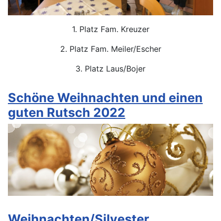
1. Platz Fam. Kreuzer
2. Platz Fam. Meiler/Escher
3. Platz Laus/Bojer
Schöne Weihnachten und einen
guten Rutsch 2022
Weihnachten/Silvester