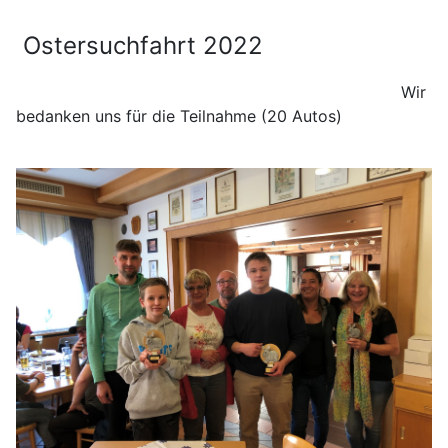
Ostersuchfahrt 2022
Wir
bedanken uns für die Teilnahme (20 Autos)